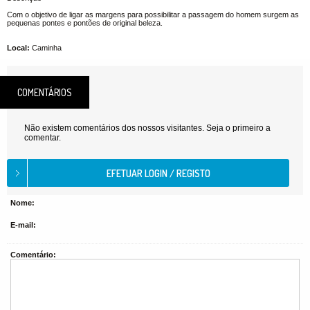
Com o objetivo de ligar as margens para possibilitar a passagem do homem surgem as
pequenas pontes e pontões de original beleza.
Local:
Caminha
COMENTÁRIOS
Não existem comentários dos nossos visitantes. Seja o primeiro a
comentar.
Nome:
E-mail:
Comentário: