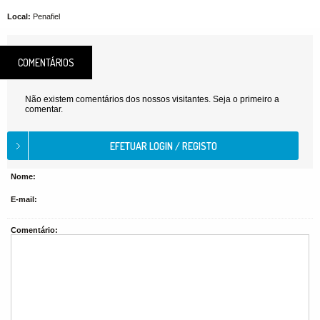
Local:
Penafiel
COMENTÁRIOS
Não existem comentários dos nossos visitantes. Seja o primeiro a
comentar.
Nome:
E-mail:
Comentário: