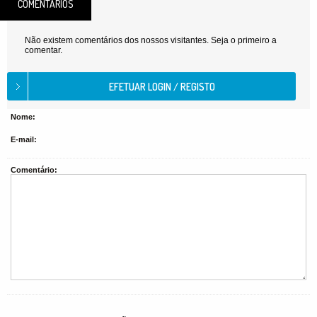
COMENTÁRIOS
Não existem comentários dos nossos visitantes. Seja o primeiro a
comentar.
Nome:
E-mail:
Comentário: