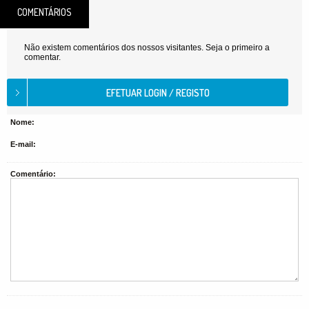
COMENTÁRIOS
Não existem comentários dos nossos visitantes. Seja o primeiro a
comentar.
Nome:
E-mail:
Comentário: