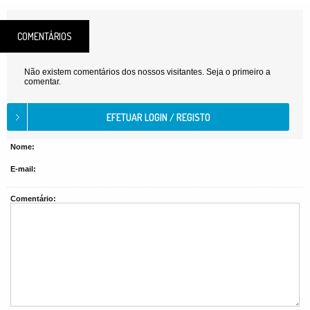
COMENTÁRIOS
Não existem comentários dos nossos visitantes. Seja o primeiro a
comentar.
Nome:
E-mail:
Comentário: