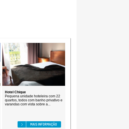
Hotel Chique
Pequena unidade hoteleira com 22
quartos, todos com banho privativo e
varandas com vista sobre a...
MAIS INFORMAÇÃO