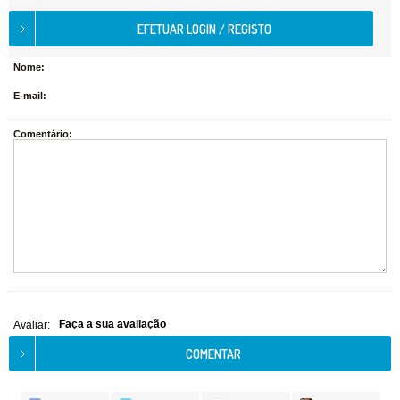
Nome:
E-mail:
Comentário:
Faça a sua avaliação
Avaliar: