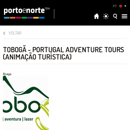
PT
VOLTAR
TOBOGÃ - PORTUGAL ADVENTURE TOURS
(ANIMAÇÃO TURÍSTICA)
Braga