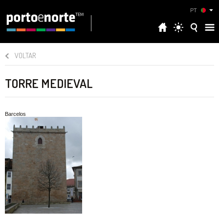
PT
VOLTAR
TORRE MEDIEVAL
Barcelos