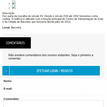
Descrição
Fez parte da muralha do século XV. Desde o século XVII até 1932 funcionou como
cadeia. O edifício é utilizado com a função principal de Centro de Interpretação do Galo
e da Cidade de Barcelos que funciona desde julho de 2013.
Local:
Barcelos
COMENTÁRIOS
Não existem comentários dos nossos visitantes. Seja o primeiro a
comentar.
Nome:
E-mail:
Comentário: