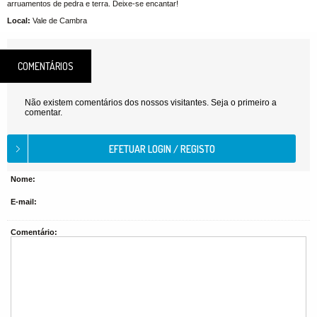
arruamentos de pedra e terra. Deixe-se encantar!
Local:
Vale de Cambra
COMENTÁRIOS
Não existem comentários dos nossos visitantes. Seja o primeiro a
comentar.
Nome:
E-mail:
Comentário: