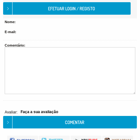
Nome:
E-mail:
Comentário:
Faça a sua avaliação
Avaliar: