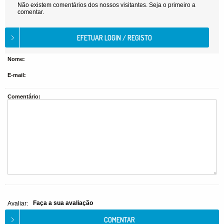
Não existem comentários dos nossos visitantes. Seja o primeiro a
comentar.
Nome:
E-mail:
Comentário:
Faça a sua avaliação
Avaliar: