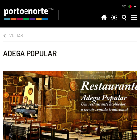
PT
VOLTAR
ADEGA POPULAR