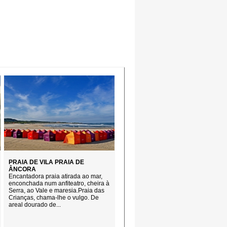
PRAIA DE VILA PRAIA DE
ÂNCORA
Encantadora praia atirada ao mar,
enconchada num anfiteatro, cheira à
Serra, ao Vale e maresia.Praia das
Crianças, chama-lhe o vulgo. De
areal dourado de...