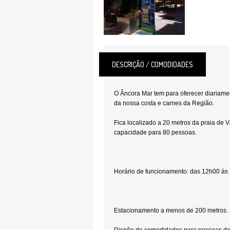
DESCRIÇÃO / COMODIDADES
O Âncora Mar tem para oferecer diariame
da nossa costa e carnes da Região.
Fica localizado a 20 metros da praia de V
capacidade para 80 pessoas.
Horário de funcionamento: das 12h00 às
Estacionamento a menos de 200 metros.