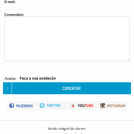
E-mail:
Comentário:
Faça a sua avaliação
Avaliar:
Versão integral do site em: