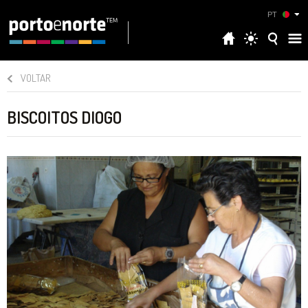
PT
VOLTAR
BISCOITOS DIOGO