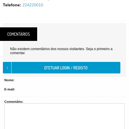
Telefone:
224220010
COMENTÁRIOS
Não existem comentários dos nossos visitantes. Seja o primeiro a
comentar.
Nome:
E-mail:
Comentário: