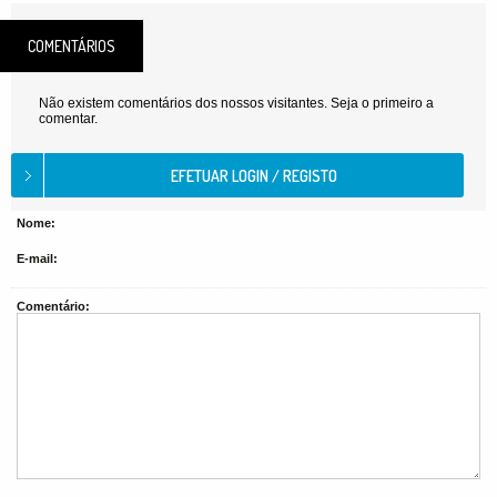
COMENTÁRIOS
Não existem comentários dos nossos visitantes. Seja o primeiro a
comentar.
Nome:
E-mail:
Comentário: