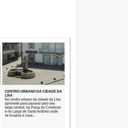
CENTRO URBANO DA CIDADE DA
LIXA
No centro urbano da cidade da Lixa
aproveite para passear pelo seu
largo central, na Praça do Comércio
e no Largo de Santo António onde
se localiza a casa...