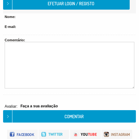
Nome:
E-mail:
Comentário:
Faça a sua avaliação
Avaliar: