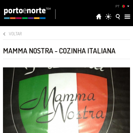
PT
VOLTAR
MAMMA NOSTRA - COZINHA ITALIANA