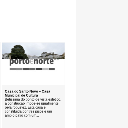
Casa do Santo Novo – Casa
Municipal de Cultura
Belíssima do ponto de vista estético,
a construção impõe-se igualmente
pela robustez. Esta casa é
constituída por três pisos e um
amplo pátio com um...