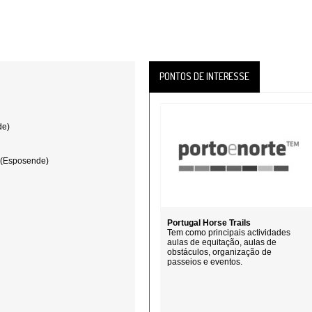
PONTOS DE INTERESSE
de)
 (Esposende)
Portugal Horse Trails
Tem como principais actividades
aulas de equitação, aulas de
obstáculos, organização de
passeios e eventos.