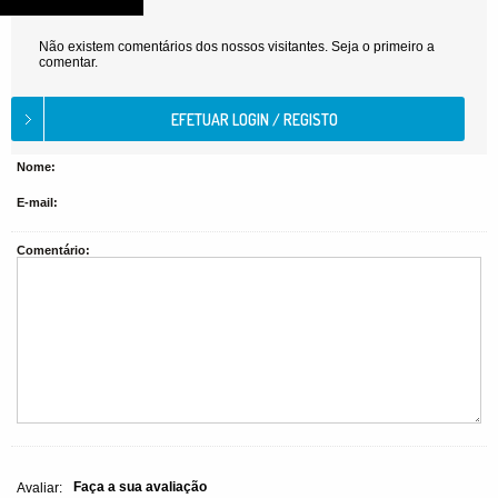
Não existem comentários dos nossos visitantes. Seja o primeiro a
comentar.
Nome:
E-mail:
Comentário:
Faça a sua avaliação
Avaliar: