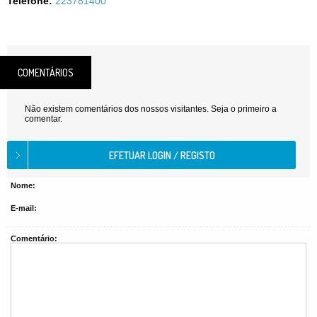
Telefone:
223781400
COMENTÁRIOS
Não existem comentários dos nossos visitantes. Seja o primeiro a
comentar.
Nome:
E-mail:
Comentário: