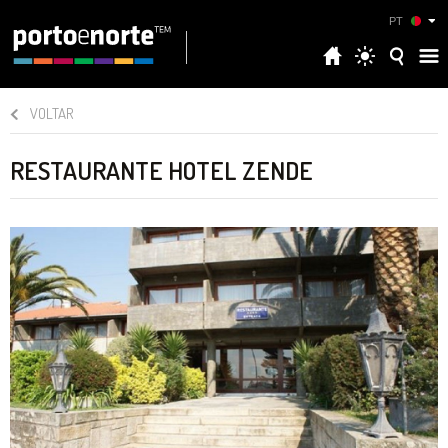
PT
VOLTAR
RESTAURANTE HOTEL ZENDE