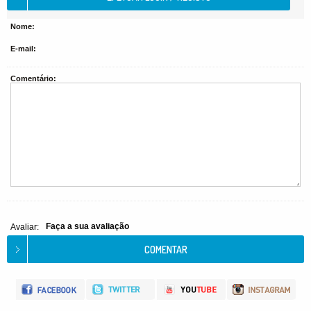
Nome:
E-mail:
Comentário:
Faça a sua avaliação
Avaliar: