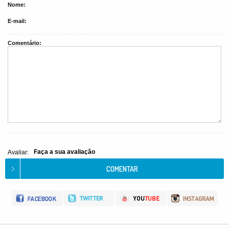
Nome:
E-mail:
Comentário:
Faça a sua avaliação
Avaliar: