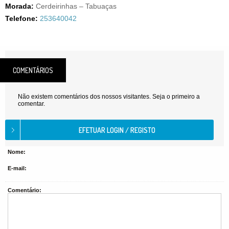
Morada:
Cerdeirinhas – Tabuaças
Telefone:
253640042
COMENTÁRIOS
Não existem comentários dos nossos visitantes. Seja o primeiro a
comentar.
Nome:
E-mail:
Comentário: