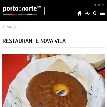
PT
VOLTAR
RESTAURANTE NOVA VILA