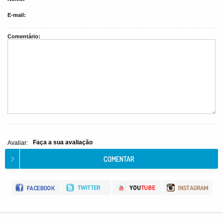
E-mail:
Comentário:
Faça a sua avaliação
Avaliar: