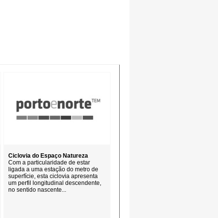
Ciclovia do Espaço Natureza
Com a particularidade de estar
ligada a uma estação do metro de
superfície, esta ciclovia apresenta
um perfil longitudinal descendente,
no sentido nascente...