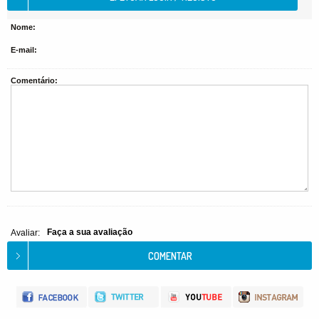
Nome:
E-mail:
Comentário:
Faça a sua avaliação
Avaliar: