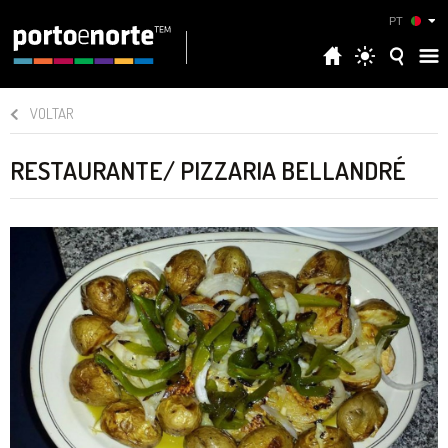
PT
VOLTAR
RESTAURANTE/ PIZZARIA BELLANDRÉ