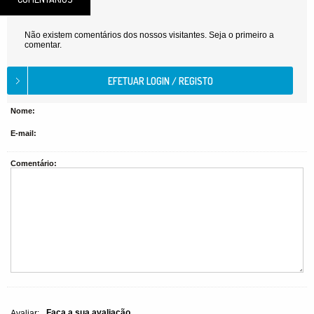
Não existem comentários dos nossos visitantes. Seja o primeiro a
comentar.
Nome:
E-mail:
Comentário:
Faça a sua avaliação
Avaliar: