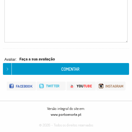
Faça a sua avaliação
Avaliar:
Versão integral do site em:
www.portoenorte.pt
© 2026 - Todos os direitos reservados