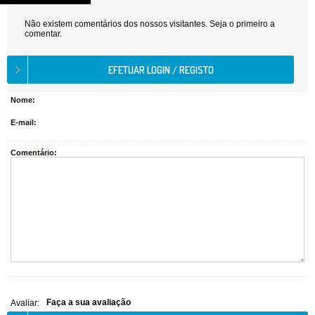
Não existem comentários dos nossos visitantes. Seja o primeiro a
comentar.
Nome:
E-mail:
Comentário:
Faça a sua avaliação
Avaliar: