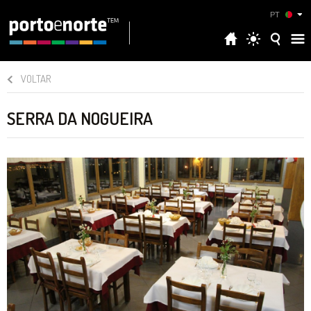
PT
VOLTAR
SERRA DA NOGUEIRA