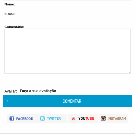
Nome:
E-mail:
Comentário:
Faça a sua avaliação
Avaliar: