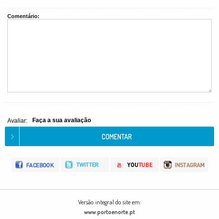
Comentário:
Faça a sua avaliação
Avaliar:
Versão integral do site em:
www.portoenorte.pt