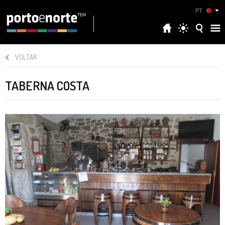
PT
VOLTAR
TABERNA COSTA