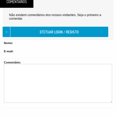
COMENTÁRIOS
Não existem comentários dos nossos visitantes. Seja o primeiro a
comentar.
Nome:
E-mail:
Comentário: