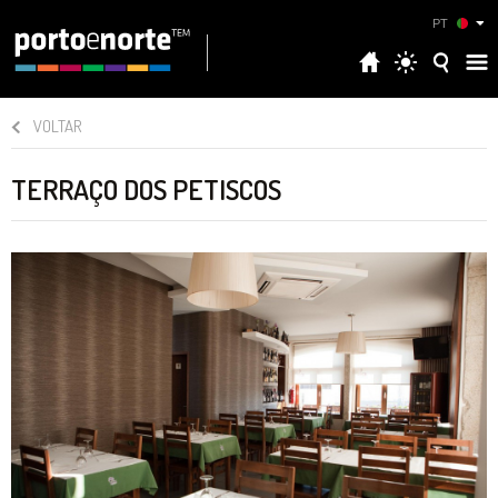
PT
VOLTAR
TERRAÇO DOS PETISCOS