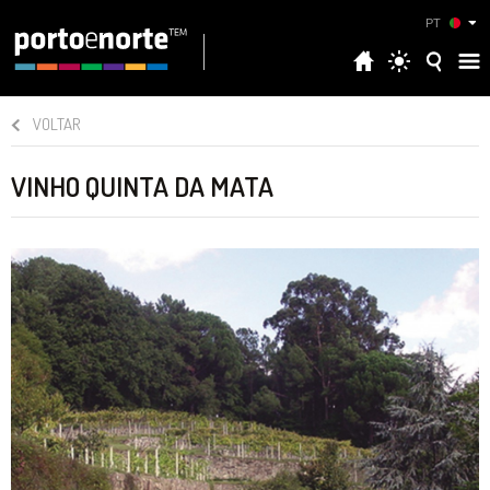
PT
VOLTAR
VINHO QUINTA DA MATA