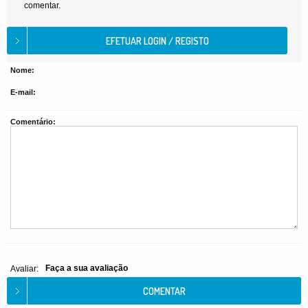
comentar.
Nome:
E-mail:
Comentário:
Faça a sua avaliação
Avaliar: