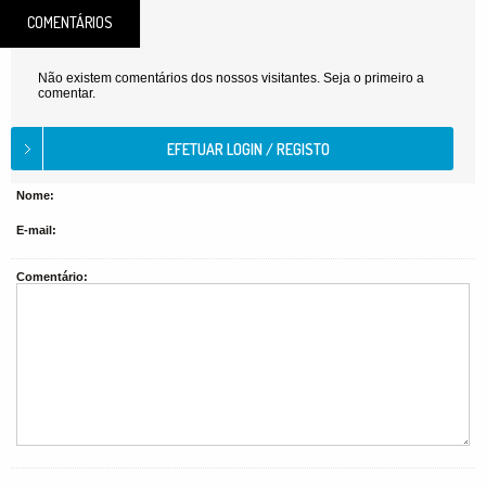
COMENTÁRIOS
Não existem comentários dos nossos visitantes. Seja o primeiro a
comentar.
Nome:
E-mail:
Comentário: