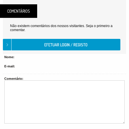
COMENTÁRIOS
Não existem comentários dos nossos visitantes. Seja o primeiro a
comentar.
Nome:
E-mail:
Comentário: