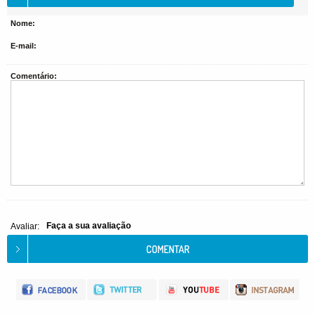
Nome:
E-mail:
Comentário:
Faça a sua avaliação
Avaliar: