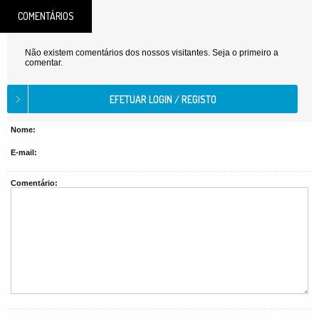
COMENTÁRIOS
Não existem comentários dos nossos visitantes. Seja o primeiro a
comentar.
Nome:
E-mail:
Comentário: