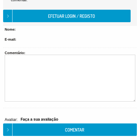
comentar.
Nome:
E-mail:
Comentário:
Faça a sua avaliação
Avaliar: