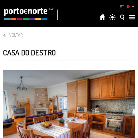
PT
VOLTAR
CASA DO DESTRO