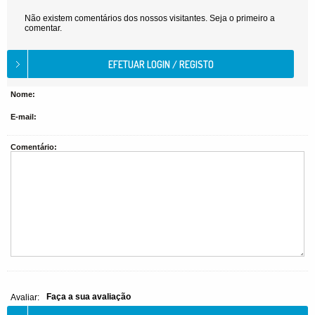
Não existem comentários dos nossos visitantes. Seja o primeiro a
comentar.
Nome:
E-mail:
Comentário:
Faça a sua avaliação
Avaliar: