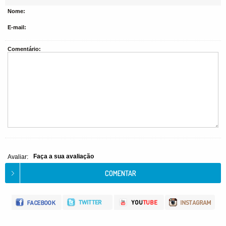
Nome:
E-mail:
Comentário:
Faça a sua avaliação
Avaliar: