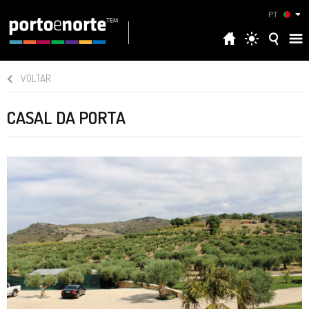
PT
VOLTAR
CASAL DA PORTA