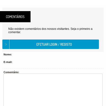
COMENTÁRIOS
Não existem comentários dos nossos visitantes. Seja o primeiro a
comentar.
Nome:
E-mail:
Comentário: