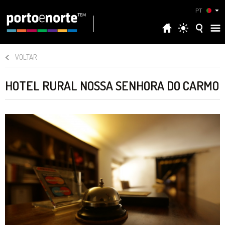
PT
VOLTAR
HOTEL RURAL NOSSA SENHORA DO CARMO