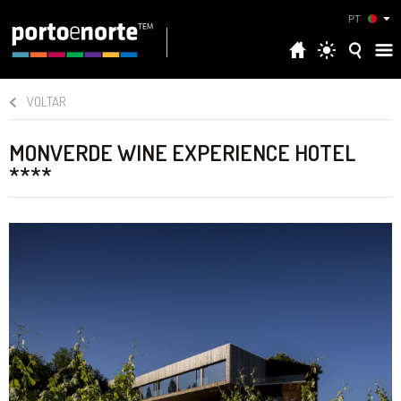
PT
VOLTAR
MONVERDE WINE EXPERIENCE HOTEL
****