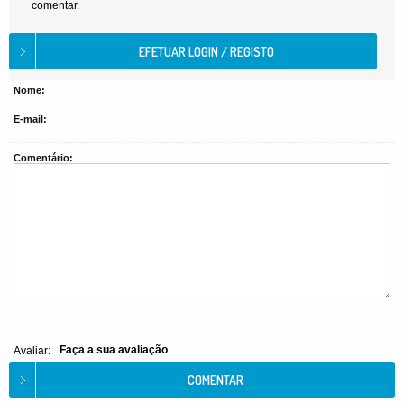
comentar.
Nome:
E-mail:
Comentário:
Faça a sua avaliação
Avaliar: