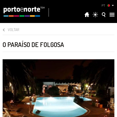
PT
VOLTAR
O PARAÍSO DE FOLGOSA