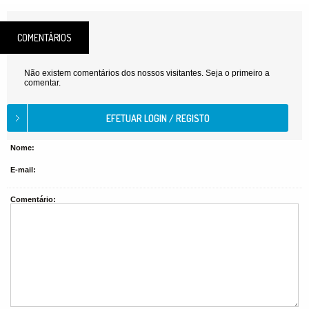
COMENTÁRIOS
Não existem comentários dos nossos visitantes. Seja o primeiro a
comentar.
Nome:
E-mail:
Comentário: