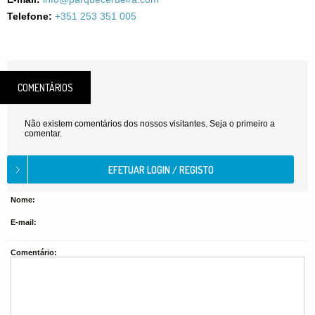
Telefone:
+351 253 351 005
COMENTÁRIOS
Não existem comentários dos nossos visitantes. Seja o primeiro a
comentar.
Nome:
E-mail:
Comentário: