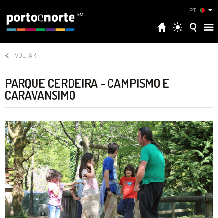
PT
VOLTAR
PARQUE CERDEIRA - CAMPISMO E
CARAVANSIMO