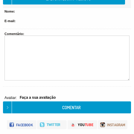
Nome:
E-mail:
Comentário:
Faça a sua avaliação
Avaliar: