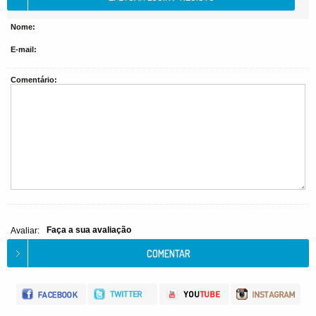
Nome:
E-mail:
Comentário:
Faça a sua avaliação
Avaliar: