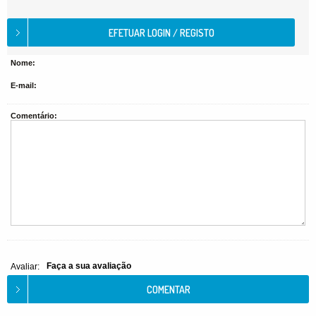
Nome:
E-mail:
Comentário:
Faça a sua avaliação
Avaliar: