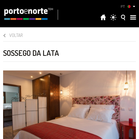
PT
VOLTAR
SOSSEGO DA LATA