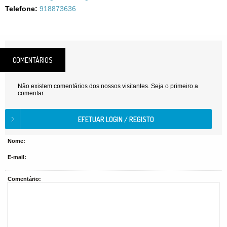
Telefone:
918873636
COMENTÁRIOS
Não existem comentários dos nossos visitantes. Seja o primeiro a
comentar.
Nome:
E-mail:
Comentário: