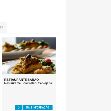
SE
RESTAURANTE BARÃO
Restaurante Snack-Bar / Cervejaria
MAIS INFORMAÇÃO