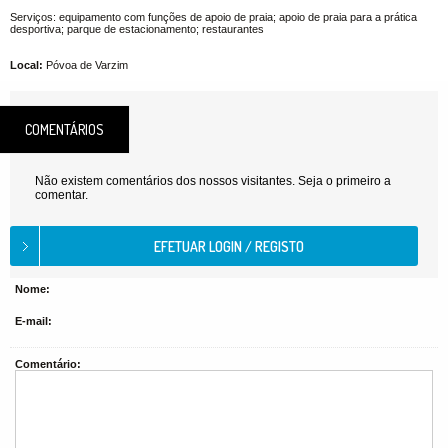
Serviços: equipamento com funções de apoio de praia; apoio de praia para a prática
desportiva; parque de estacionamento; restaurantes
Local:
Póvoa de Varzim
COMENTÁRIOS
Não existem comentários dos nossos visitantes. Seja o primeiro a
comentar.
Nome:
E-mail:
Comentário: